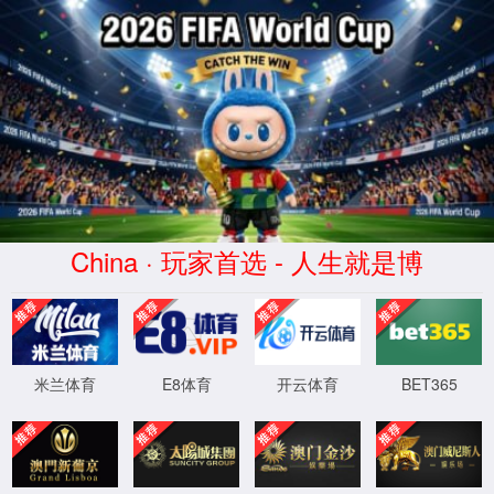
澳门9159游戏大厅(股份)有限公
司-品牌官网
首页
解决方案
工矿企业
特殊行业
产品中心
温升在线监测装置系列
低压柜温升在线监测系列
局放在线监测
系列
SF6气体密度监测
电能质量治理系列
智能操控、状态指示
器系列
智能除湿装置系列
智能数显仪表系列
环境温湿度控制系
列
电力在线监测系列
微机综合保护装置系列
新闻中心
行业新闻
公司新闻
澳门金9159游艺场
公司简介
荣誉资质
合作伙伴
团队风采
联系我们
联系方式
在线留言
加入我们