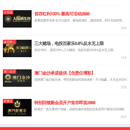
温升在线监测装置系列
低压柜温升在线监测系列
局放在线监测系列
查看更多
新闻中心
行业新闻
公司新闻
澳门金9159游艺场
公司介绍
荣誉资质
合作伙伴
团队风采
联系我们
联系方式
动态地图
在线留言
加入我们
业务联系电话
400-7112271